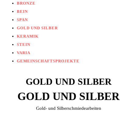
BRONZE
BEIN
SPAN
GOLD UND SILBER
KERAMIK
STEIN
VARIA
GEMEINSCHAFTSPROJEKTE
GOLD UND SILBER
GOLD UND SILBER
Gold- und Silberschmiedearbeiten