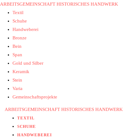
ARBEITSGEMEINSCHAFT HISTORISCHES HANDWERK
Textil
Schuhe
Handweberei
Bronze
Bein
Span
Gold und Silber
Keramik
Stein
Varia
Gemeinschaftsprojekte
ARBEITSGEMEINSCHAFT HISTORISCHES HANDWERK
TEXTIL
SCHUHE
HANDWEBEREI