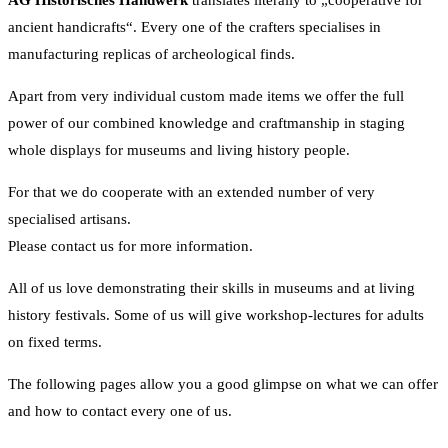
AG Historisches Handwerk
translates literally to „cooperative for
ancient handicrafts“. Every one of the crafters specialises in
manufacturing replicas of archeological finds.
Apart from very individual custom made items we offer the full
power of our combined knowledge and craftmanship in staging
whole displays for museums and living history people.
For that we do cooperate with an extended number of very
specialised artisans.
Please contact us for more information.
All of us love demonstrating their skills in museums and at living
history festivals. Some of us will give workshop-lectures for adults
on fixed terms.
The following pages allow you a good glimpse on what we can offer
and how to contact every one of us.