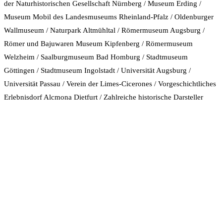
der Naturhistorischen Gesellschaft Nürnberg / Museum Erding /
Museum Mobil des Landesmuseums Rheinland-Pfalz / Oldenburger
Wallmuseum / Naturpark Altmühltal / Römermuseum Augsburg /
Römer und Bajuwaren Museum Kipfenberg / Römermuseum
Welzheim / Saalburgmuseum Bad Homburg / Stadtmuseum
Göttingen / Stadtmuseum Ingolstadt / Universität Augsburg /
Universität Passau / Verein der Limes-Cicerones / Vorgeschichtliches
Erlebnisdorf Alcmona Dietfurt / Zahlreiche historische Darsteller