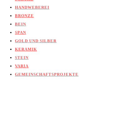
HANDWEBEREI
BRONZE
BEIN
SPAN
GOLD UND SILBER
KERAMIK
STEIN
VARIA
GEMEINSCHAFTSPROJEKTE