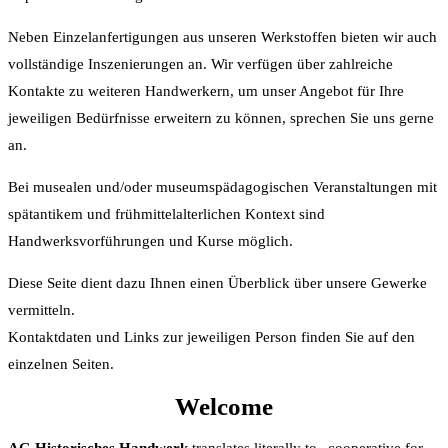
Neben Einzelanfertigungen aus unseren Werkstoffen bieten wir auch
vollständige Inszenierungen an. Wir verfügen über zahlreiche
Kontakte zu weiteren Handwerkern, um unser Angebot für Ihre
jeweiligen Bedürfnisse erweitern zu können, sprechen Sie uns gerne
an.
Bei musealen und/oder museumspädagogischen Veranstaltungen mit
spätantikem und frühmittelalterlichen Kontext sind
Handwerksvorführungen und Kurse möglich.
Diese Seite dient dazu Ihnen einen Überblick über unsere Gewerke
vermitteln.
Kontaktdaten und Links zur jeweiligen Person finden Sie auf den
einzelnen Seiten.
Welcome